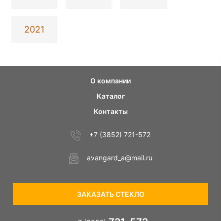
2021
О компании
Каталог
Контакты
+7 (3852) 721-572
avangard_a@mail.ru
ЗАКАЗАТЬ СТЕКЛО