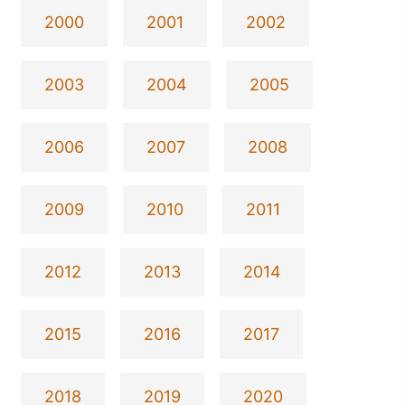
2000
2001
2002
2003
2004
2005
2006
2007
2008
2009
2010
2011
2012
2013
2014
2015
2016
2017
2018
2019
2020