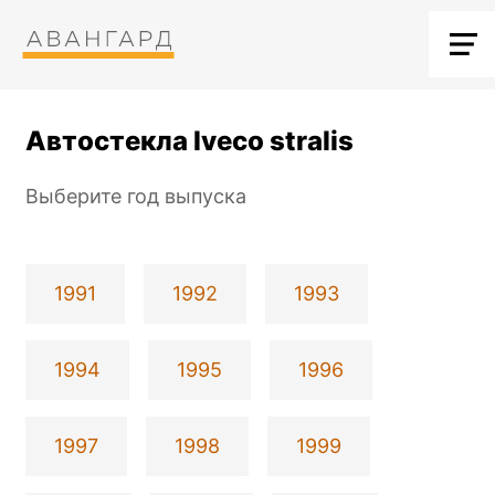
Автостекла Iveco stralis
Выберите год выпуска
1991
1992
1993
1994
1995
1996
1997
1998
1999