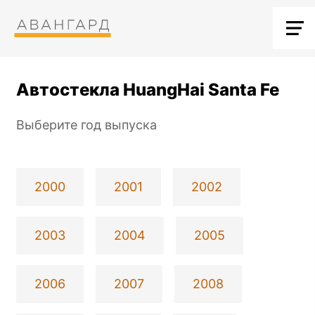
Автостекла HuangHai Santa Fe
Выберите год выпуска
2000
2001
2002
2003
2004
2005
2006
2007
2008