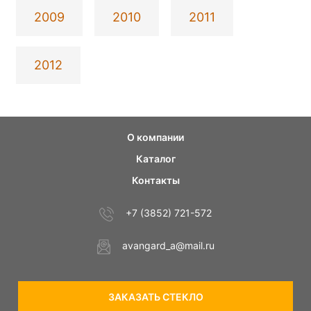
2009
2010
2011
2012
О компании
Каталог
Контакты
+7 (3852) 721-572
avangard_a@mail.ru
ЗАКАЗАТЬ СТЕКЛО