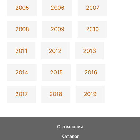
2005
2006
2007
2008
2009
2010
2011
2012
2013
2014
2015
2016
2017
2018
2019
О компании
Каталог