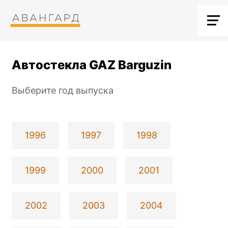
Автостекла GAZ Barguzin
Выберите год выпуска
1996
1997
1998
1999
2000
2001
2002
2003
2004