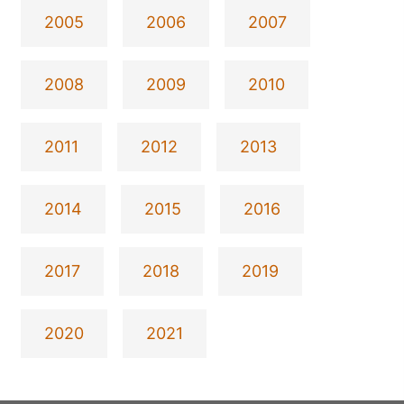
2005
2006
2007
2008
2009
2010
2011
2012
2013
2014
2015
2016
2017
2018
2019
2020
2021