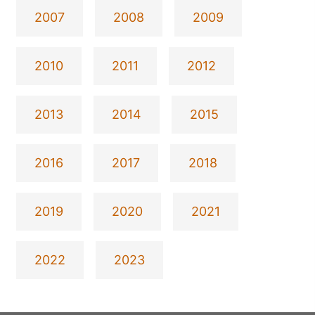
2007
2008
2009
2010
2011
2012
2013
2014
2015
2016
2017
2018
2019
2020
2021
2022
2023