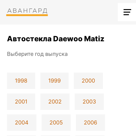
Автостекла Daewoo Matiz
Выберите год выпуска
1998
1999
2000
2001
2002
2003
2004
2005
2006