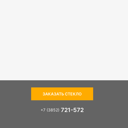
ЗАКАЗАТЬ СТЕКЛО
721-572
+7 (3852)