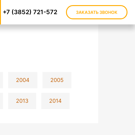
+7 (3852) 721-572
ЗАКАЗАТЬ ЗВОНОК
2004
2005
2013
2014