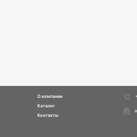
О компании
Каталог
a
Контакты