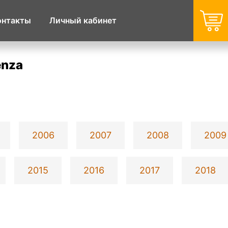
онтакты
Личный кабинет
enza
2006
2007
2008
2009
2015
2016
2017
2018