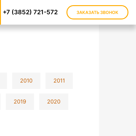
+7 (3852) 721-572
ЗАКАЗАТЬ ЗВОНОК
2010
2011
2019
2020