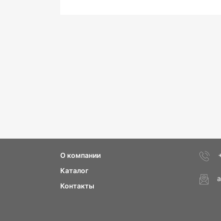
О компании
Каталог
a
Контакты