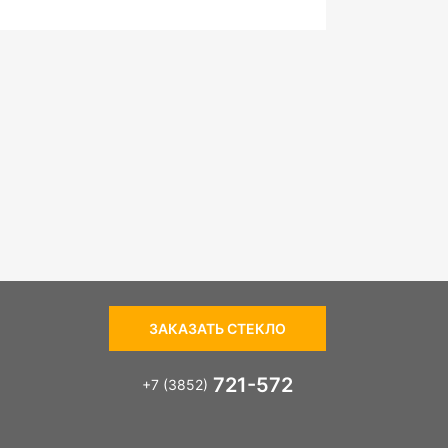
ЗАКАЗАТЬ СТЕКЛО
721-572
+7 (3852)