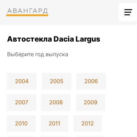
Автостекла Dacia Largus
Выберите год выпуска
2004
2005
2006
2007
2008
2009
2010
2011
2012