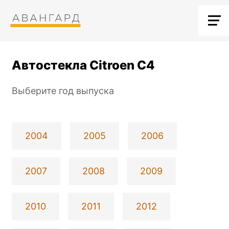
Автостекла Citroen C4
Выберите год выпуска
2004
2005
2006
2007
2008
2009
2010
2011
2012