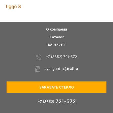
tiggo 8
О компании
Каталог
Контакты
+7 (3852) 721-572
avangard_a@mail.ru
ЗАКАЗАТЬ СТЕКЛО
721-572
+7 (3852)