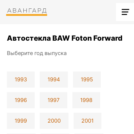
Автостекла BAW Foton Forward
Выберите год выпуска
1993
1994
1995
1996
1997
1998
1999
2000
2001