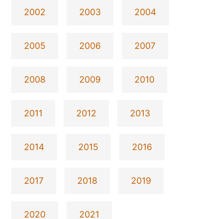
2002
2003
2004
2005
2006
2007
2008
2009
2010
2011
2012
2013
2014
2015
2016
2017
2018
2019
2020
2021