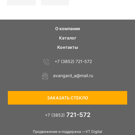
О компании
Каталог
Контакты
+7 (3852) 721-572
avangard_a@mail.ru
ЗАКАЗАТЬ СТЕКЛО
721-572
+7 (3852)
Продвижение и поддержка —VT Digital