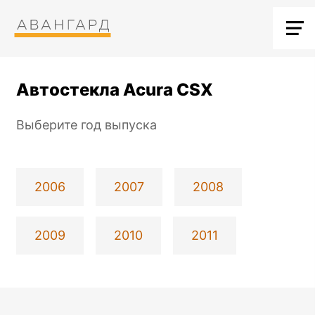
Автостекла Acura CSX
Выберите год выпуска
2006
2007
2008
2009
2010
2011