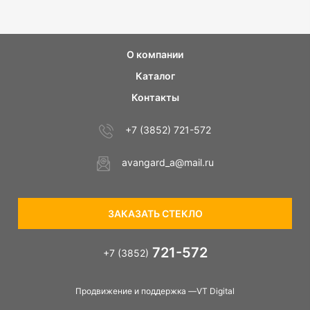
О компании
Каталог
Контакты
+7 (3852) 721-572
avangard_a@mail.ru
ЗАКАЗАТЬ СТЕКЛО
721-572
+7 (3852)
Продвижение и поддержка —VT Digital