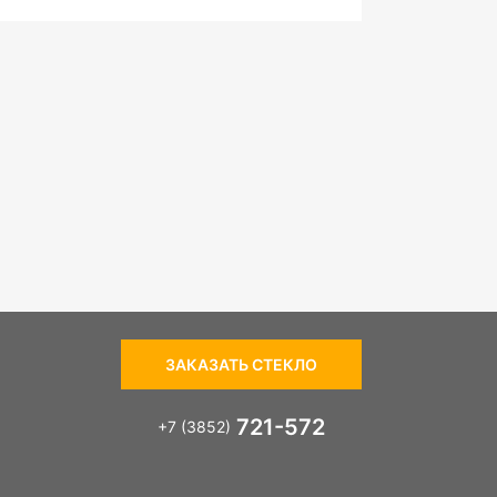
ЗАКАЗАТЬ СТЕКЛО
721-572
+7 (3852)