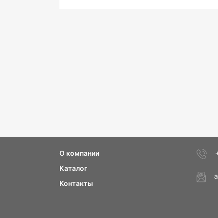
О компании
Каталог
a
Контакты