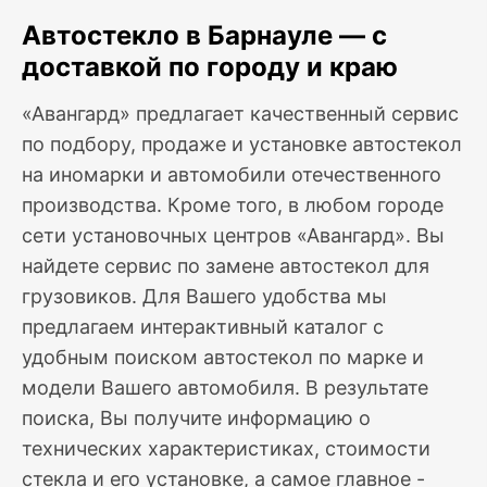
Автостекло в Барнауле — с
доставкой по городу и краю
«Авангард» предлагает качественный сервис
по подбору, продаже и установке автостекол
на иномарки и автомобили отечественного
производства. Кроме того, в любом городе
сети установочных центров «Авангард». Вы
найдете сервис по замене автостекол для
грузовиков. Для Вашего удобства мы
предлагаем интерактивный каталог с
удобным поиском автостекол по марке и
модели Вашего автомобиля. В результате
поиска, Вы получите информацию о
технических характеристиках, стоимости
стекла и его установке, а самое главное -