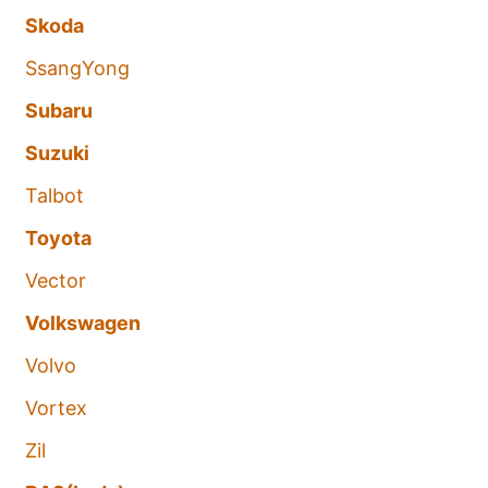
Skoda
SsangYong
Subaru
Suzuki
Talbot
Toyota
Vector
Volkswagen
Volvo
Vortex
Zil