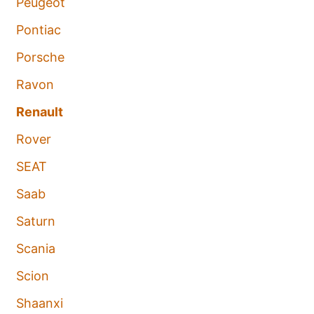
Peugeot
Pontiac
Porsche
Ravon
Renault
Rover
SEAT
Saab
Saturn
Scania
Scion
Shaanxi