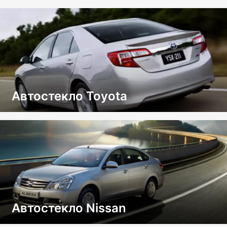
Автостекло Toyota
Автостекло Nissan