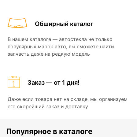
Обширный каталог
В нашем каталоге — автостекла не только
популярных марок авто, вы сможете найти
запчасть даже на редкую модель
Заказ — от 1 дня!
Даже если товара нет на складе, мы организуем
его скорейший заказ и доставку
Популярное в каталоге