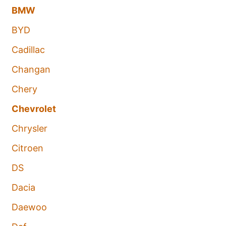
BMW
BYD
Cadillac
Changan
Chery
Chevrolet
Chrysler
Citroen
DS
Dacia
Daewoo