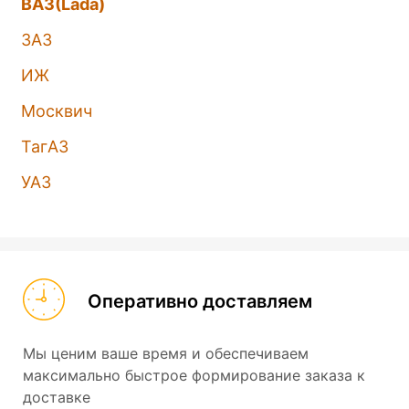
ВАЗ(Lada)
ЗАЗ
ИЖ
Москвич
ТагАЗ
УАЗ
Оперативно доставляем
Мы ценим ваше время и обеспечиваем
максимально быстрое формирование заказа к
доставке