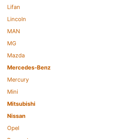
Lifan
Lincoln
MAN
MG
Mazda
Mercedes-Benz
Mercury
Mini
Mitsubishi
Nissan
Opel