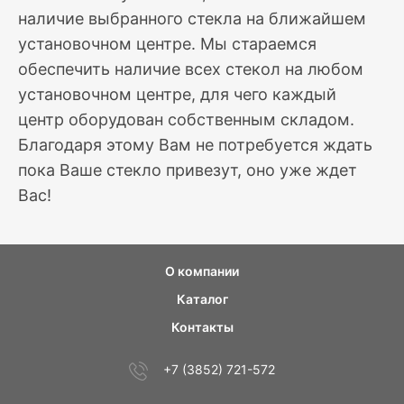
наличие выбранного стекла на ближайшем
установочном центре. Мы стараемся
обеспечить наличие всех стекол на любом
установочном центре, для чего каждый
центр оборудован собственным складом.
Благодаря этому Вам не потребуется ждать
пока Ваше стекло привезут, оно уже ждет
Вас!
О компании
Каталог
Контакты
+7 (3852) 721-572