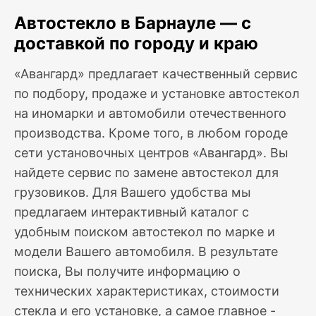
Автостекло в Барнауле — с
доставкой по городу и краю
«Авангард» предлагает качественный сервис
по подбору, продаже и установке автостекол
на иномарки и автомобили отечественного
производства. Кроме того, в любом городе
сети установочных центров «Авангард». Вы
найдете сервис по замене автостекол для
грузовиков. Для Вашего удобства мы
предлагаем интерактивный каталог с
удобным поиском автостекол по марке и
модели Вашего автомобиля. В результате
поиска, Вы получите информацию о
технических характеристиках, стоимости
стекла и его установке, а самое главное -