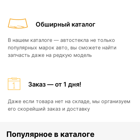
Обширный каталог
В нашем каталоге — автостекла не только
популярных марок авто, вы сможете найти
запчасть даже на редкую модель
Заказ — от 1 дня!
Даже если товара нет на складе, мы организуем
его скорейший заказ и доставку
Популярное в каталоге