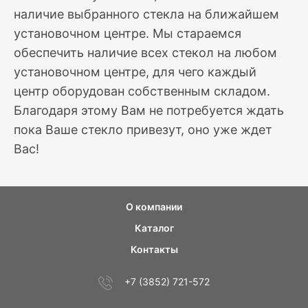
наличие выбранного стекла на ближайшем
установочном центре. Мы стараемся
обеспечить наличие всех стекол на любом
установочном центре, для чего каждый
центр оборудован собственным складом.
Благодаря этому Вам не потребуется ждать
пока Ваше стекло привезут, оно уже ждет
Вас!
О компании
Каталог
Контакты
+7 (3852) 721-572