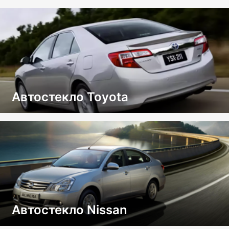
Автостекло Toyota
Автостекло Nissan