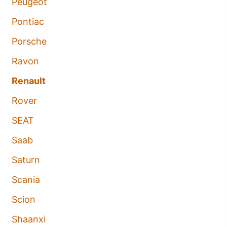
Peugeot
Pontiac
Porsche
Ravon
Renault
Rover
SEAT
Saab
Saturn
Scania
Scion
Shaanxi