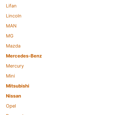
Lifan
Lincoln
MAN
MG
Mazda
Mercedes-Benz
Mercury
Mini
Mitsubishi
Nissan
Opel