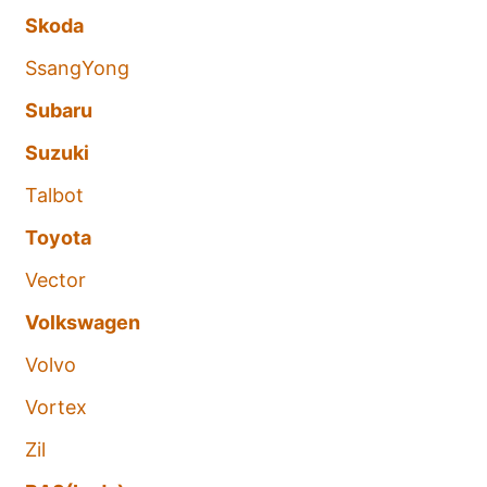
Skoda
SsangYong
Subaru
Suzuki
Talbot
Toyota
Vector
Volkswagen
Volvo
Vortex
Zil