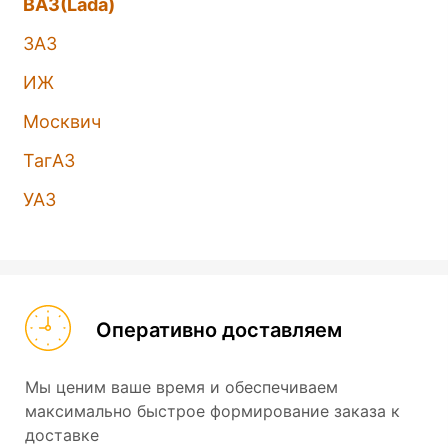
ВАЗ(Lada)
ЗАЗ
ИЖ
Москвич
ТагАЗ
УАЗ
Оперативно доставляем
Мы ценим ваше время и обеспечиваем
максимально быстрое формирование заказа к
доставке