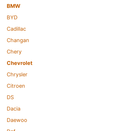
BMW
BYD
Cadillac
Changan
Chery
Chevrolet
Chrysler
Citroen
DS
Dacia
Daewoo