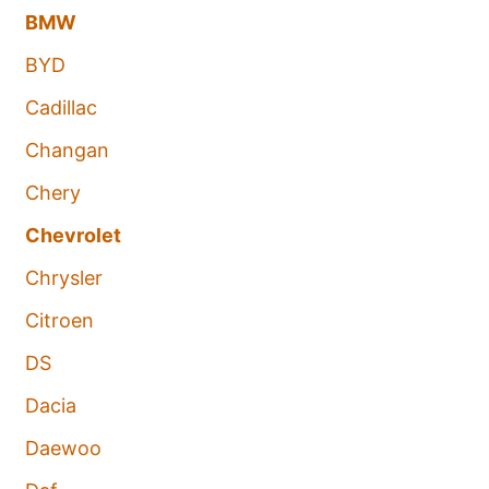
BMW
BYD
Cadillac
Changan
Chery
Chevrolet
Chrysler
Citroen
DS
Dacia
Daewoo