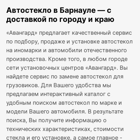
Автостекло в Барнауле — с
доставкой по городу и краю
«Авангард» предлагает качественный сервис
по подбору, продаже и установке автостекол
на иномарки и автомобили отечественного
производства. Кроме того, в любом городе
сети установочных центров «Авангард». Вы
найдете сервис по замене автостекол для
грузовиков. Для Вашего удобства мы
предлагаем интерактивный каталог с
удобным поиском автостекол по марке и
модели Вашего автомобиля. В результате
поиска, Вы получите информацию о
технических характеристиках, стоимости
стекла и его установке, а самое главное -