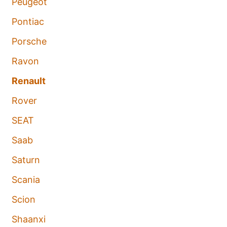
Peugeot
Pontiac
Porsche
Ravon
Renault
Rover
SEAT
Saab
Saturn
Scania
Scion
Shaanxi