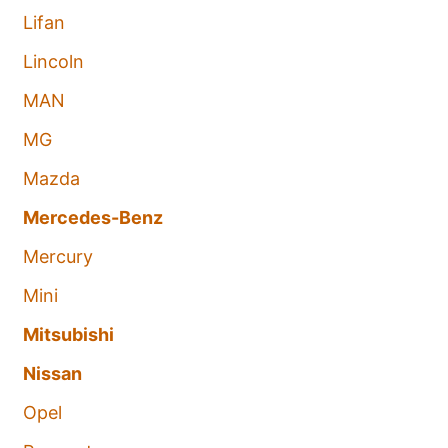
Lifan
Lincoln
MAN
MG
Mazda
Mercedes-Benz
Mercury
Mini
Mitsubishi
Nissan
Opel