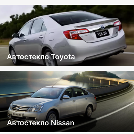
Автостекло Toyota
Автостекло Nissan