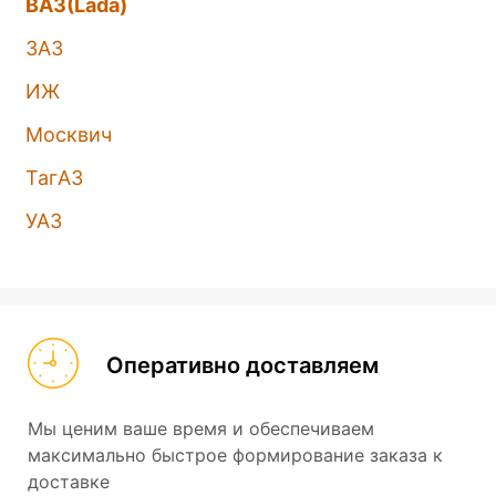
ВАЗ(Lada)
ЗАЗ
ИЖ
Москвич
ТагАЗ
УАЗ
Оперативно доставляем
Мы ценим ваше время и обеспечиваем
максимально быстрое формирование заказа к
доставке