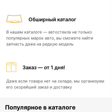
Обширный каталог
В нашем каталоге — автостекла не только
популярных марок авто, вы сможете найти
запчасть даже на редкую модель
Заказ — от 1 дня!
Даже если товара нет на складе, мы организуем
его скорейший заказ и доставку
Популярное в каталоге