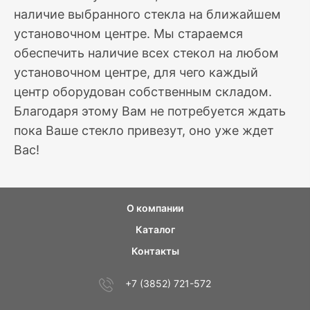
наличие выбранного стекла на ближайшем
установочном центре. Мы стараемся
обеспечить наличие всех стекол на любом
установочном центре, для чего каждый
центр оборудован собственным складом.
Благодаря этому Вам не потребуется ждать
пока Ваше стекло привезут, оно уже ждет
Вас!
О компании
Каталог
Контакты
+7 (3852) 721-572