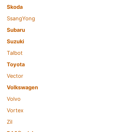
Skoda
SsangYong
Subaru
Suzuki
Talbot
Toyota
Vector
Volkswagen
Volvo
Vortex
Zil