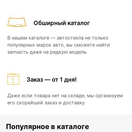
Обширный каталог
В нашем каталоге — автостекла не только
популярных марок авто, вы сможете найти
запчасть даже на редкую модель
Заказ — от 1 дня!
Даже если товара нет на складе, мы организуем
его скорейший заказ и доставку
Популярное в каталоге