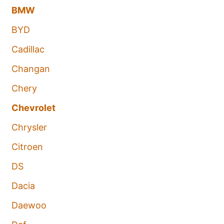
BMW
BYD
Cadillac
Changan
Chery
Chevrolet
Chrysler
Citroen
DS
Dacia
Daewoo