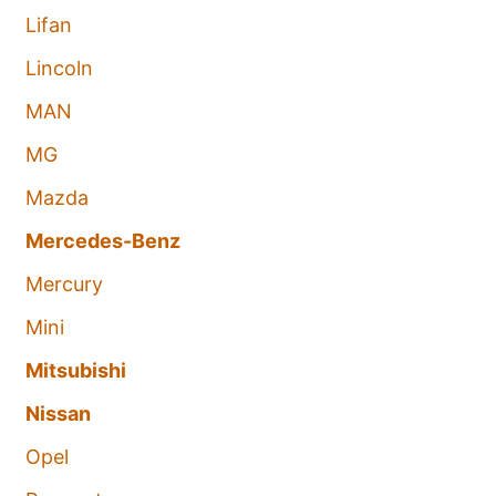
Lifan
Lincoln
MAN
MG
Mazda
Mercedes-Benz
Mercury
Mini
Mitsubishi
Nissan
Opel