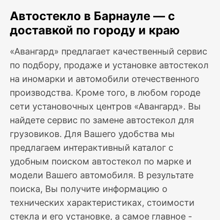
Автостекло в Барнауле — с
доставкой по городу и краю
«Авангард» предлагает качественный сервис
по подбору, продаже и установке автостекол
на иномарки и автомобили отечественного
производства. Кроме того, в любом городе
сети установочных центров «Авангард». Вы
найдете сервис по замене автостекол для
грузовиков. Для Вашего удобства мы
предлагаем интерактивный каталог с
удобным поиском автостекол по марке и
модели Вашего автомобиля. В результате
поиска, Вы получите информацию о
технических характеристиках, стоимости
стекла и его установке, а самое главное -