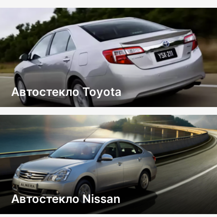
Автостекло Toyota
Автостекло Nissan