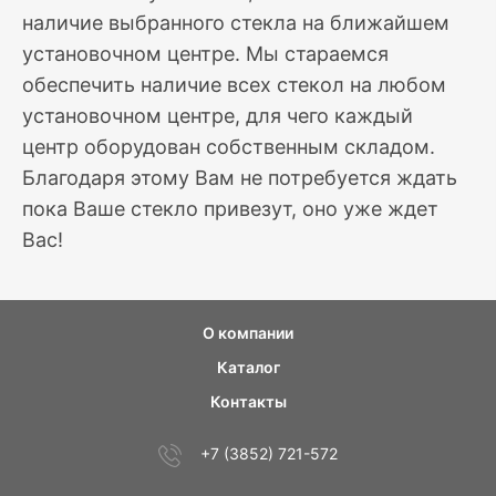
наличие выбранного стекла на ближайшем
установочном центре. Мы стараемся
обеспечить наличие всех стекол на любом
установочном центре, для чего каждый
центр оборудован собственным складом.
Благодаря этому Вам не потребуется ждать
пока Ваше стекло привезут, оно уже ждет
Вас!
О компании
Каталог
Контакты
+7 (3852) 721-572