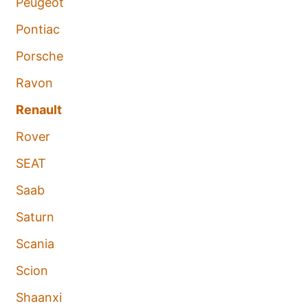
Peugeot
Pontiac
Porsche
Ravon
Renault
Rover
SEAT
Saab
Saturn
Scania
Scion
Shaanxi