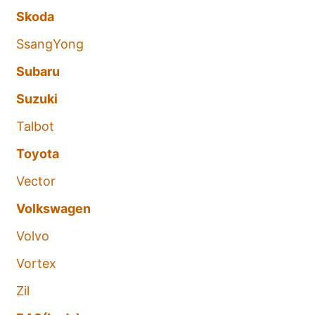
Skoda
SsangYong
Subaru
Suzuki
Talbot
Toyota
Vector
Volkswagen
Volvo
Vortex
Zil