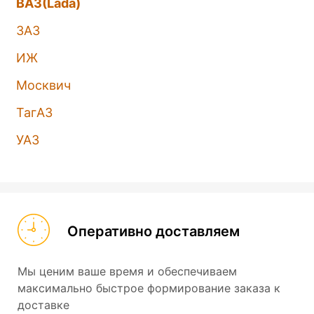
ВАЗ(Lada)
ЗАЗ
ИЖ
Москвич
ТагАЗ
УАЗ
Оперативно доставляем
Мы ценим ваше время и обеспечиваем
максимально быстрое формирование заказа к
доставке