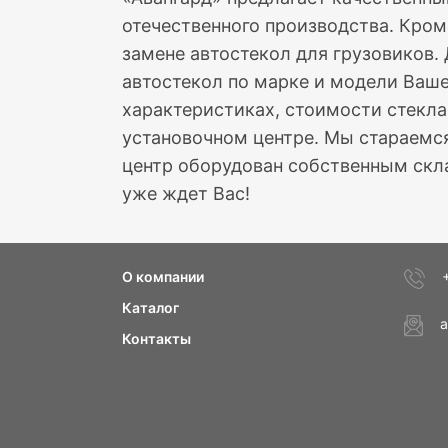
отечественного производства. Кром
замене автостекол для грузовиков.
автостекол по марке и модели Ваше
характеристиках, стоимости стекла
установочном центре. Мы стараемся
центр оборудован собственным скла
уже ждет Вас!
О компании
Каталог
a
Контакты