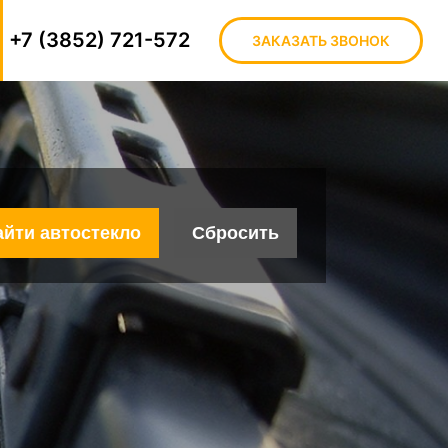
+7 (3852) 721-572
ЗАКАЗАТЬ ЗВОНОК