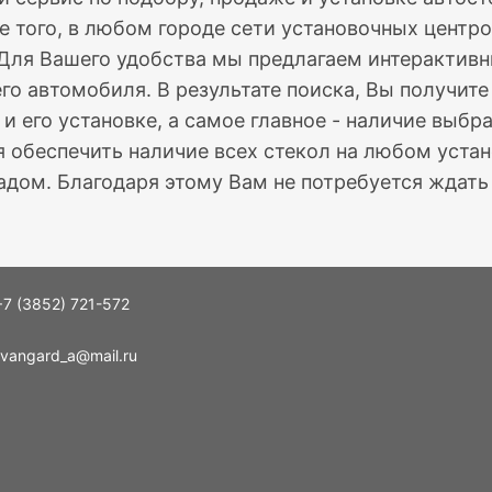
е того, в любом городе сети установочных центро
 Для Вашего удобства мы предлагаем интерактив
го автомобиля. В результате поиска, Вы получит
 и его установке, а самое главное - наличие выб
 обеспечить наличие всех стекол на любом устан
дом. Благодаря этому Вам не потребуется ждать 
+7 (3852) 721-572
vangard_a@mail.ru