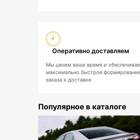
Оперативно доставляем
Мы ценим ваше время и обеспечива
максимально быстрое формировани
заказа к доставке
Популярное в каталоге