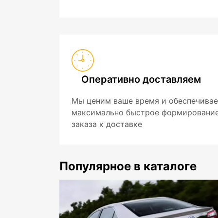
Оперативно доставляем
Мы ценим ваше время и обеспечива
максимально быстрое формировани
заказа к доставке
Популярное в каталоге