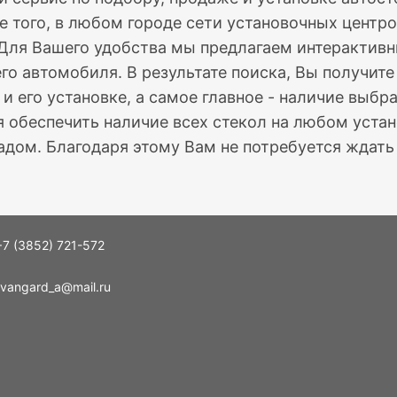
е того, в любом городе сети установочных центро
 Для Вашего удобства мы предлагаем интерактив
го автомобиля. В результате поиска, Вы получит
 и его установке, а самое главное - наличие выб
 обеспечить наличие всех стекол на любом устан
дом. Благодаря этому Вам не потребуется ждать 
+7 (3852) 721-572
vangard_a@mail.ru