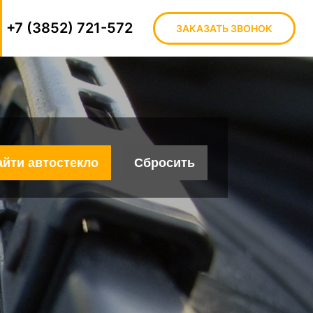
+7 (3852) 721-572
ЗАКАЗАТЬ ЗВОНОК