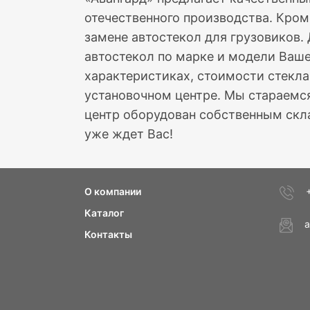
отечественного производства. Кром
замене автостекол для грузовиков.
автостекол по марке и модели Ваше
характеристиках, стоимости стекла
установочном центре. Мы стараемся
центр оборудован собственным скла
уже ждет Вас!
О компании
Каталог
a
Контакты