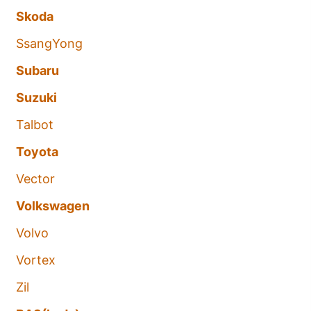
Skoda
SsangYong
Subaru
Suzuki
Talbot
Toyota
Vector
Volkswagen
Volvo
Vortex
Zil