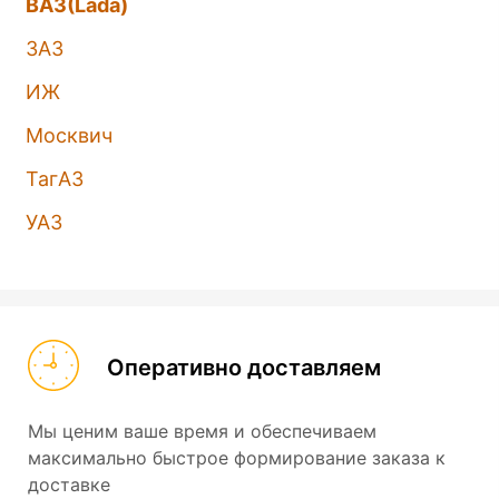
ВАЗ(Lada)
ЗАЗ
ИЖ
Москвич
ТагАЗ
УАЗ
Оперативно доставляем
Мы ценим ваше время и обеспечиваем
максимально быстрое формирование заказа к
доставке