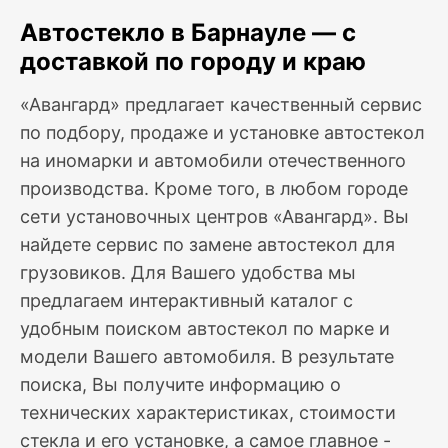
Автостекло в Барнауле — с
доставкой по городу и краю
«Авангард» предлагает качественный сервис
по подбору, продаже и установке автостекол
на иномарки и автомобили отечественного
производства. Кроме того, в любом городе
сети установочных центров «Авангард». Вы
найдете сервис по замене автостекол для
грузовиков. Для Вашего удобства мы
предлагаем интерактивный каталог с
удобным поиском автостекол по марке и
модели Вашего автомобиля. В результате
поиска, Вы получите информацию о
технических характеристиках, стоимости
стекла и его установке, а самое главное -