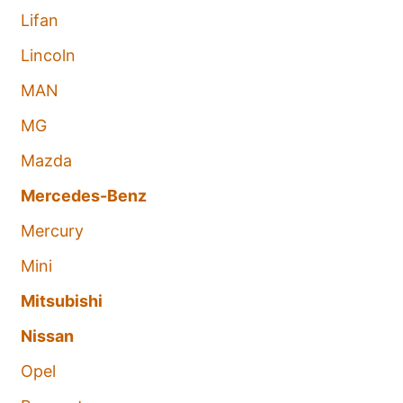
Lifan
Lincoln
MAN
MG
Mazda
Mercedes-Benz
Mercury
Mini
Mitsubishi
Nissan
Opel