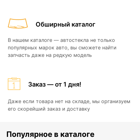
Обширный каталог
В нашем каталоге — автостекла не только
популярных марок авто, вы сможете найти
запчасть даже на редкую модель
Заказ — от 1 дня!
Даже если товара нет на складе, мы организуем
его скорейший заказ и доставку
Популярное в каталоге