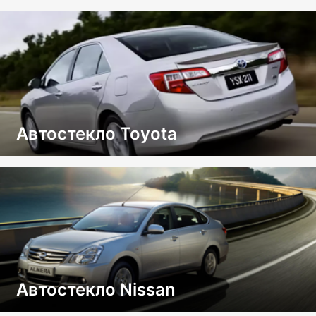
Автостекло Toyota
Автостекло Nissan