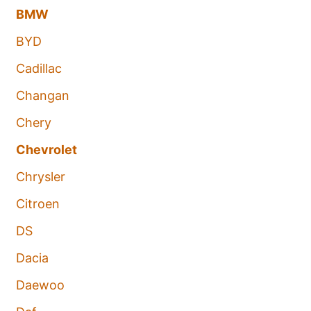
BMW
BYD
Cadillac
Changan
Chery
Chevrolet
Chrysler
Citroen
DS
Dacia
Daewoo