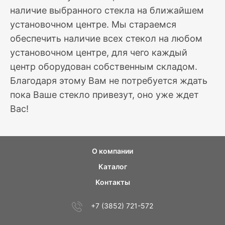
наличие выбранного стекла на ближайшем
установочном центре. Мы стараемся
обеспечить наличие всех стекол на любом
установочном центре, для чего каждый
центр оборудован собственным складом.
Благодаря этому Вам не потребуется ждать
пока Ваше стекло привезут, оно уже ждет
Вас!
О компании
Каталог
Контакты
+7 (3852) 721-572