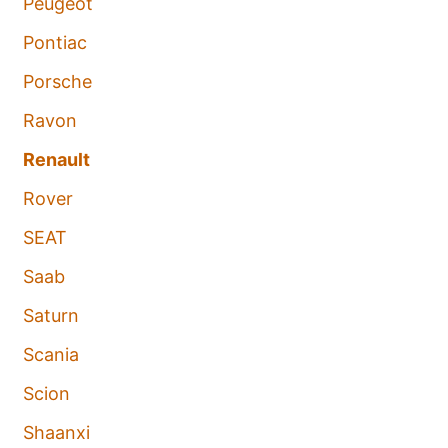
Peugeot
Pontiac
Porsche
Ravon
Renault
Rover
SEAT
Saab
Saturn
Scania
Scion
Shaanxi