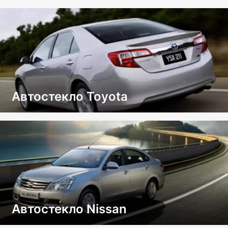
Автостекло Toyota
Автостекло Nissan