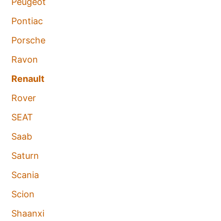
Peugeot
Pontiac
Porsche
Ravon
Renault
Rover
SEAT
Saab
Saturn
Scania
Scion
Shaanxi