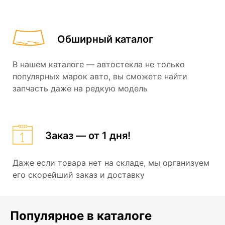
Обширный каталог
В нашем каталоге — автостекла не только
популярных марок авто, вы сможете найти
запчасть даже на редкую модель
Заказ — от 1 дня!
Даже если товара нет на складе, мы организуем
его скорейший заказ и доставку
Популярное в каталоге