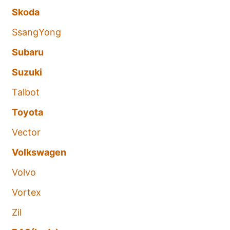
Skoda
SsangYong
Subaru
Suzuki
Talbot
Toyota
Vector
Volkswagen
Volvo
Vortex
Zil