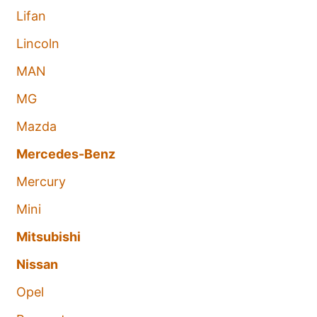
Lifan
Lincoln
MAN
MG
Mazda
Mercedes-Benz
Mercury
Mini
Mitsubishi
Nissan
Opel