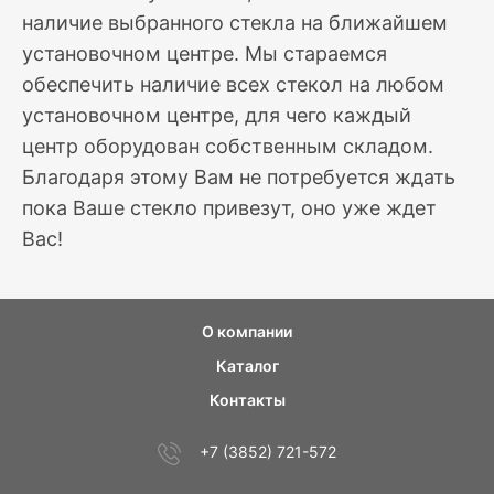
наличие выбранного стекла на ближайшем
установочном центре. Мы стараемся
обеспечить наличие всех стекол на любом
установочном центре, для чего каждый
центр оборудован собственным складом.
Благодаря этому Вам не потребуется ждать
пока Ваше стекло привезут, оно уже ждет
Вас!
О компании
Каталог
Контакты
+7 (3852) 721-572