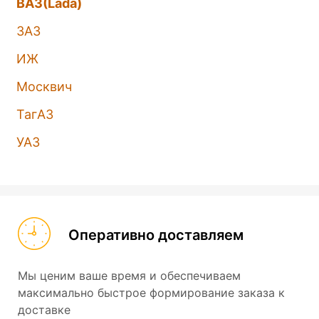
ВАЗ(Lada)
ЗАЗ
ИЖ
Москвич
ТагАЗ
УАЗ
Оперативно доставляем
Мы ценим ваше время и обеспечиваем
максимально быстрое формирование заказа к
доставке