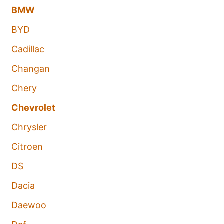
BMW
BYD
Cadillac
Changan
Chery
Chevrolet
Chrysler
Citroen
DS
Dacia
Daewoo