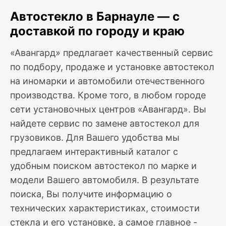
Автостекло в Барнауле — с
доставкой по городу и краю
«Авангард» предлагает качественный сервис
по подбору, продаже и установке автостекол
на иномарки и автомобили отечественного
производства. Кроме того, в любом городе
сети установочных центров «Авангард». Вы
найдете сервис по замене автостекол для
грузовиков. Для Вашего удобства мы
предлагаем интерактивный каталог с
удобным поиском автостекол по марке и
модели Вашего автомобиля. В результате
поиска, Вы получите информацию о
технических характеристиках, стоимости
стекла и его установке, а самое главное -