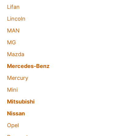
Lifan
Lincoln
MAN
MG
Mazda
Mercedes-Benz
Mercury
Mini
Mitsubishi
Nissan
Opel