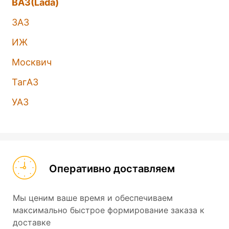
ВАЗ(Lada)
ЗАЗ
ИЖ
Москвич
ТагАЗ
УАЗ
Оперативно доставляем
Мы ценим ваше время и обеспечиваем
максимально быстрое формирование заказа к
доставке