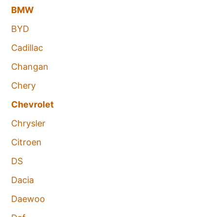
BMW
BYD
Cadillac
Changan
Chery
Chevrolet
Chrysler
Citroen
DS
Dacia
Daewoo