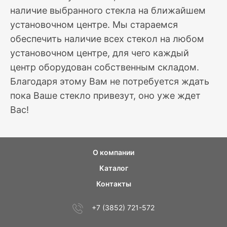
наличие выбранного стекла на ближайшем
установочном центре. Мы стараемся
обеспечить наличие всех стекол на любом
установочном центре, для чего каждый
центр оборудован собственным складом.
Благодаря этому Вам не потребуется ждать
пока Ваше стекло привезут, оно уже ждет
Вас!
О компании
Каталог
Контакты
+7 (3852) 721-572