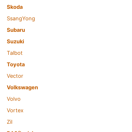
Skoda
SsangYong
Subaru
Suzuki
Talbot
Toyota
Vector
Volkswagen
Volvo
Vortex
Zil