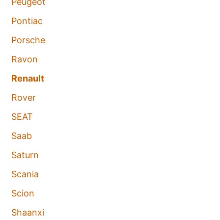
Peugeot
Pontiac
Porsche
Ravon
Renault
Rover
SEAT
Saab
Saturn
Scania
Scion
Shaanxi