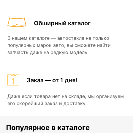
Обширный каталог
В нашем каталоге — автостекла не только
популярных марок авто, вы сможете найти
запчасть даже на редкую модель
Заказ — от 1 дня!
Даже если товара нет на складе, мы организуем
его скорейший заказ и доставку
Популярное в каталоге