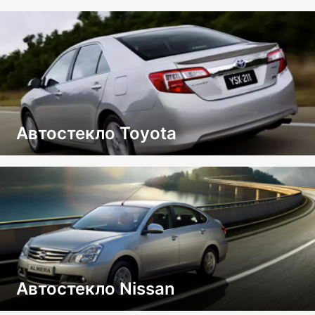
Автостекло Toyota
Автостекло Nissan