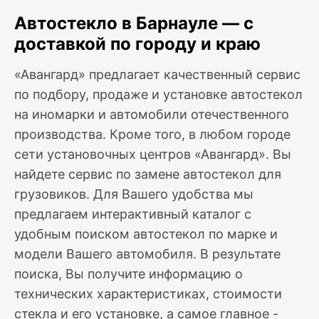
Автостекло в Барнауле — с
доставкой по городу и краю
«Авангард» предлагает качественный сервис
по подбору, продаже и установке автостекол
на иномарки и автомобили отечественного
производства. Кроме того, в любом городе
сети установочных центров «Авангард». Вы
найдете сервис по замене автостекол для
грузовиков. Для Вашего удобства мы
предлагаем интерактивный каталог с
удобным поиском автостекол по марке и
модели Вашего автомобиля. В результате
поиска, Вы получите информацию о
технических характеристиках, стоимости
стекла и его установке, а самое главное -